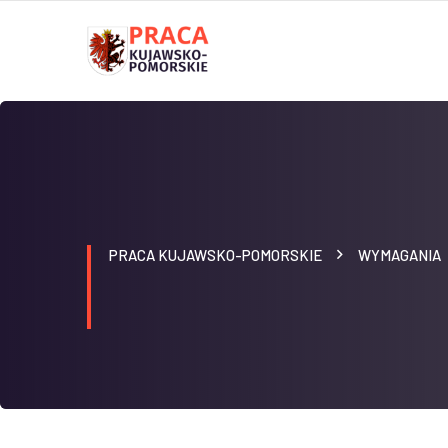
PRACA KUJAWSKO-POMORSKIE
WYMAGANIA