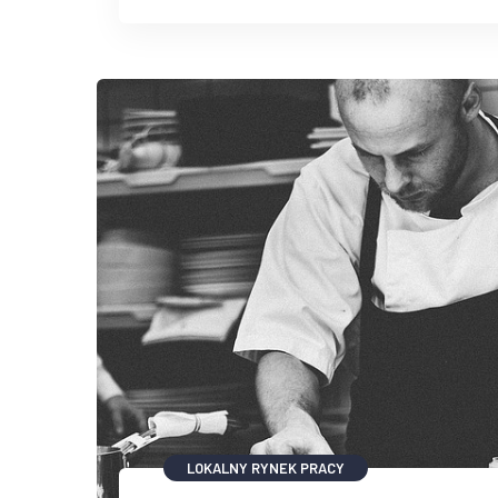
LOKALNY RYNEK PRACY