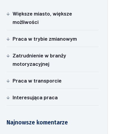
Większe miasto, większe
możliwości
Praca w trybie zmianowym
Zatrudnienie w branży
motoryzacyjnej
Praca w transporcie
Interesująca praca
Najnowsze komentarze