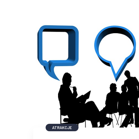
ATRAKCJE