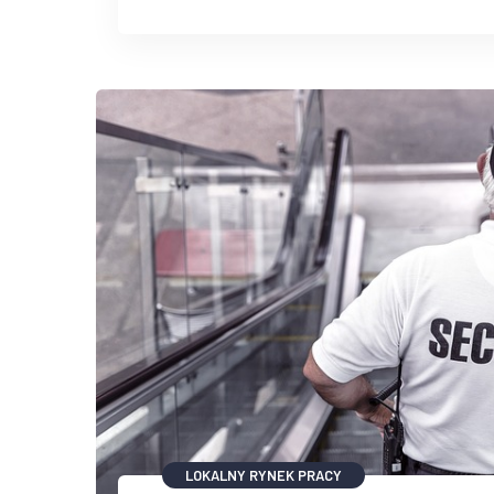
LOKALNY RYNEK PRACY