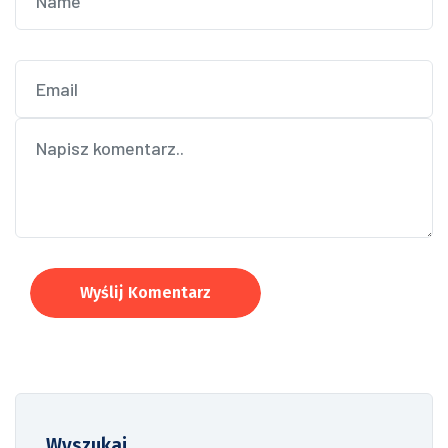
Wyślij Komentarz
Wyszukaj