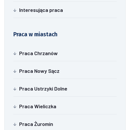
Interesująca praca
Praca w miastach
Praca Chrzanów
Praca Nowy Sącz
Praca Ustrzyki Dolne
Praca Wieliczka
Praca Żuromin