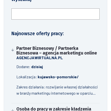
Szukaj
Najnowsze oferty pracy:
Partner Biznesowy / Partnerka
Biznesowa – agencja marketingu online
AGENCJAWIRTUALNA.PL
Dodane:
dzisiaj
Lokalizacja:
kujawsko-pomorskie/
Zakres działania: rozwijanie własnej działalności
w branży marketingu internetowego w oparciu...
Osoba do pracy w zakresie kładzenia