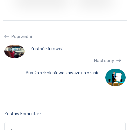
Poprzedni
Zostań kierowcą
Następny
Branża szkoleniowa zawsze na czasie
Zostaw komentarz