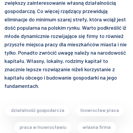
zwiększy zainteresowanie własną działalnością
gospodarczą. Co więcej rządzący przewidują
eliminacje do minimum szarej strefy, która wciąż jest
dość popularna na polskim rynku. Warto podkreślić iż
młode dynamicznie rozwijające się firmy to również
przyszłe miejsca pracy dla mieszkańców miasta i nie
tylko. Ponadto zwrócić uwagę należy na narodowość
kapitału. Własny, lokalny, rodzimy kapitał to
znacznie lepsze rozwiązanie niżeli korzystanie z
kapitału obcego i budowanie gospodarki na jego
fundamentach.
działalność gospodarcza
Inowrocław praca
praca w Inowrocławiu
własna firma