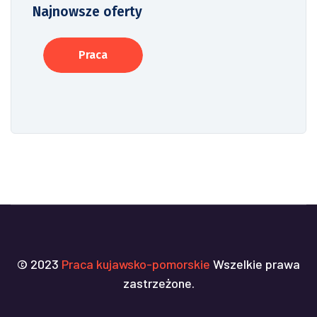
Najnowsze oferty
Praca
© 2023
Praca kujawsko-pomorskie
Wszelkie prawa
zastrzeżone.