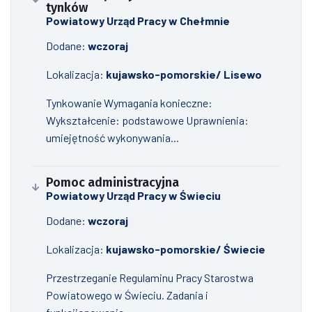
tynków
Powiatowy Urząd Pracy w Chełmnie
Dodane:
wczoraj
Lokalizacja:
kujawsko-pomorskie/ Lisewo
Tynkowanie Wymagania konieczne:
Wykształcenie: podstawowe Uprawnienia:
umiejętność wykonywania...
Pomoc administracyjna
Powiatowy Urząd Pracy w Świeciu
Dodane:
wczoraj
Lokalizacja:
kujawsko-pomorskie/ Świecie
Przestrzeganie Regulaminu Pracy Starostwa
Powiatowego w Świeciu. Zadania i