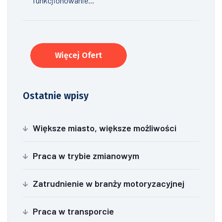
funkcjionowanie...
Więcej Ofert
Ostatnie wpisy
Większe miasto, większe możliwości
Praca w trybie zmianowym
Zatrudnienie w branży motoryzacyjnej
Praca w transporcie