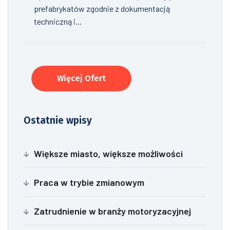
prefabrykatów zgodnie z dokumentacją
techniczną i...
Więcej Ofert
Ostatnie wpisy
Większe miasto, większe możliwości
Praca w trybie zmianowym
Zatrudnienie w branży motoryzacyjnej