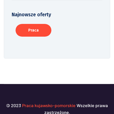
Najnowsze oferty
Praca
© 2023
Praca kujawsko-pomorskie
Wszelkie prawa
zastrzeżone.