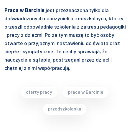
Praca w Barcinie
jest przeznaczona tylko dla
doświadczonych nauczycieli przedszkolnych, którzy
przeszli odpowiednie szkolenia z zakresu pedagogiki
i pracy z dziećmi. Po za tym muszą to być osoby
otwarte o przyjaznym nastawieniu do świata oraz
ciepłe i sympatyczne. Te cechy sprawiają, że
nauczyciele są lepiej postrzegani przez dzieci i
chętniej z nimi współpracują.
oferty pracy
praca w Barcinie
przedszkolanka