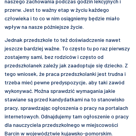
naszego zachowania podczas godzin lekcyjnych i
przerw. Jest to ważny etap w życiu każdego
człowieka i to co w nim osiągniemy będzie miało
wpływ na nasze późniejsze życie.
Jednak przedszkole to też doświadczenie nawet
jeszcze bardziej ważne. To często tu po raz pierwszy
zostajemy sami, bez rodziców i często od
przedszkolanek zależy jak zaadoptuje się dziecko. Z
tego wniosek, że praca przedszkolanki jest trudna i
trzeba mieć pewne predyspozycje, aby taki zawód
wykonywać. Można sprawdzić wymagania jakie
stawiane są przed kandydatkami na to stanowisko
pracy, sprawdzając ogłoszenia o pracy na portalach
internetowych. Odnajdujemy tam ogłoszenie o pracy
dla nauczyciela przedszkolnego w miejscowości
Barcin w województwie kujawsko-pomorskim.