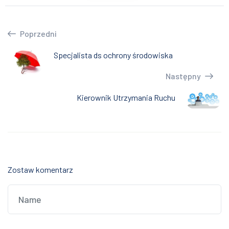
Poprzedni
Specjalista ds ochrony środowiska
Następny
Kierownik Utrzymania Ruchu
Zostaw komentarz