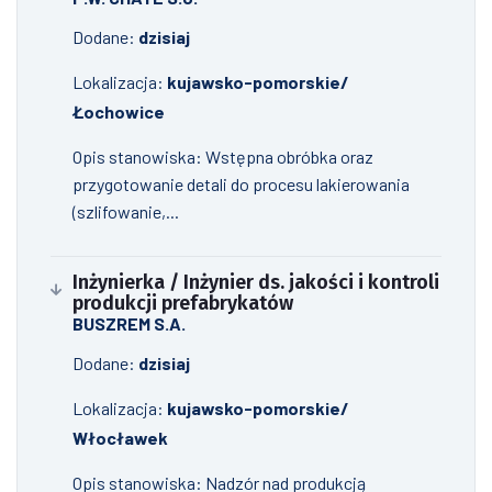
Dodane:
dzisiaj
Lokalizacja:
kujawsko-pomorskie/
Łochowice
Opis stanowiska: Wstępna obróbka oraz
przygotowanie detali do procesu lakierowania
(szlifowanie,...
Inżynierka / Inżynier ds. jakości i kontroli
produkcji prefabrykatów
BUSZREM S.A.
Dodane:
dzisiaj
Lokalizacja:
kujawsko-pomorskie/
Włocławek
Opis stanowiska: Nadzór nad produkcją