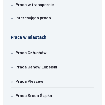
Praca w transporcie
Interesująca praca
Praca w miastach
Praca Człuchów
Praca Janów Lubelski
Praca Pleszew
Praca Środa Śląska