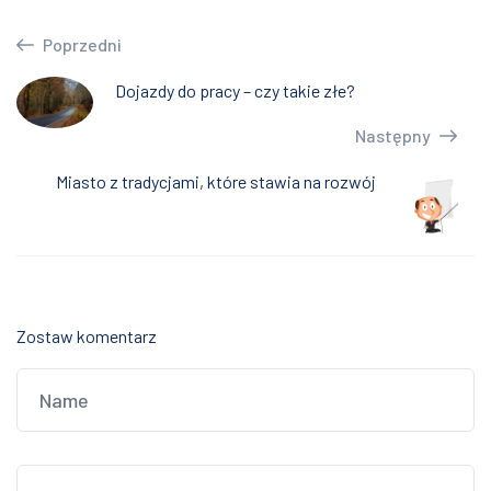
Poprzedni
Dojazdy do pracy – czy takie złe?
Następny
Miasto z tradycjami, które stawia na rozwój
Zostaw komentarz