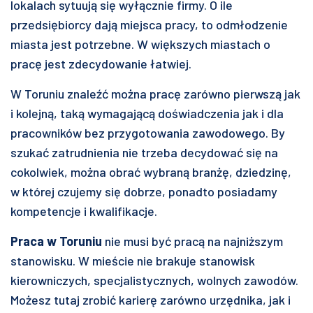
lokalach sytuują się wyłącznie firmy. O ile
przedsiębiorcy dają miejsca pracy, to odmłodzenie
miasta jest potrzebne. W większych miastach o
pracę jest zdecydowanie łatwiej.
W Toruniu znaleźć można pracę zarówno pierwszą jak
i kolejną, taką wymagającą doświadczenia jak i dla
pracowników bez przygotowania zawodowego. By
szukać zatrudnienia nie trzeba decydować się na
cokolwiek, można obrać wybraną branżę, dziedzinę,
w której czujemy się dobrze, ponadto posiadamy
kompetencje i kwalifikacje.
Praca w Toruniu
nie musi być pracą na najniższym
stanowisku. W mieście nie brakuje stanowisk
kierowniczych, specjalistycznych, wolnych zawodów.
Możesz tutaj zrobić karierę zarówno urzędnika, jak i