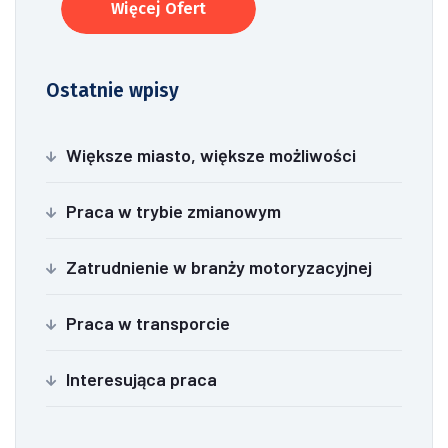
Więcej Ofert
Ostatnie wpisy
Większe miasto, większe możliwości
Praca w trybie zmianowym
Zatrudnienie w branży motoryzacyjnej
Praca w transporcie
Interesująca praca