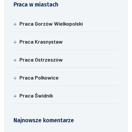
Praca w miastach
Praca Gorzów Wielkopolski
Praca Krasnystaw
Praca Ostrzeszów
Praca Polkowice
Praca Świdnik
Najnowsze komentarze