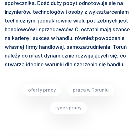
społecznika. Dość duży popyt odnotowuje się na
inżynierów, technologów i osoby z wykształceniem
technicznym, jednak równie wielu potrzebnych jest
handlowców i sprzedawców. Ci ostatni mają szanse
na karierę i sukces w handlu, również powodzenie
własnej firmy handlowej, samozatrudnienia. Toruń
należy do miast dynamicznie rozwijających się, co
stwarza idealne warunki dla szerzenia się handlu.
oferty pracy
praca w Toruniu
rynek pracy