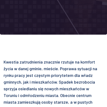
Kwestia zatrudnienia znacznie rzutuje na komfort
życia w danej gminie, mieście. Poprawa sytuacji na
rynku pracy jest częstym priorytetem dla władz
gminnych, jak i mieszkańców. Spadek bezrobocia
sprzyja osiedlaniu się nowych mieszkańców w
Toruniu i odmłodzeniu miasta. Obecnie centrum
miasta zamieszkują osoby starsze, a w pustych