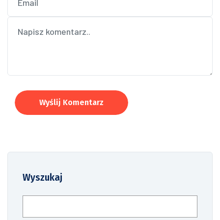
Wyślij Komentarz
Wyszukaj
Szukaj