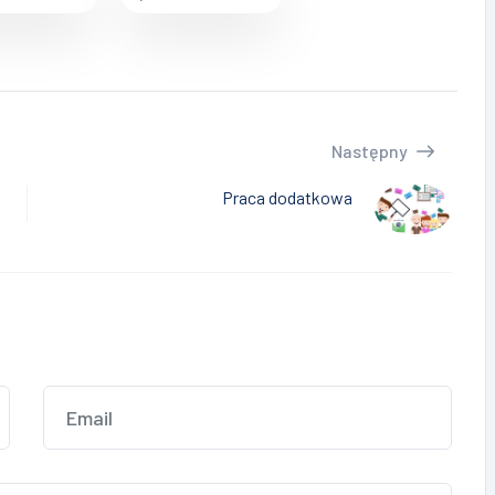
Następny
Praca dodatkowa