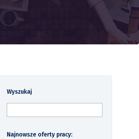
Wyszukaj
Szukaj
Najnowsze oferty pracy: