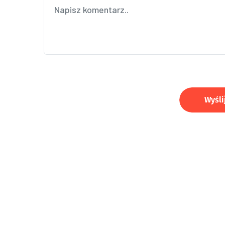
Wyśli