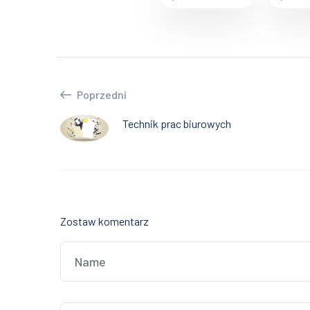
Poprzedni
Technik prac biurowych
Zostaw komentarz