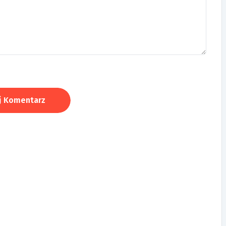
j Komentarz