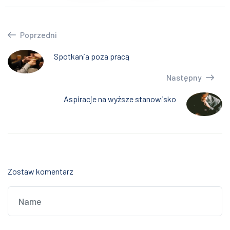
Poprzedni
Spotkania poza pracą
Następny
Aspiracje na wyższe stanowisko
Zostaw komentarz