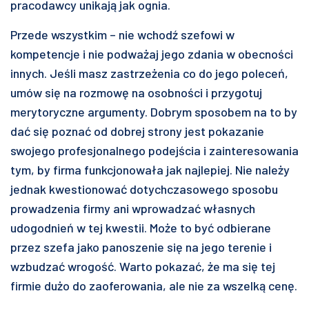
pracodawcy unikają jak ognia.
Przede wszystkim – nie wchodź szefowi w
kompetencje i nie podważaj jego zdania w obecności
innych. Jeśli masz zastrzeżenia co do jego poleceń,
umów się na rozmowę na osobności i przygotuj
merytoryczne argumenty. Dobrym sposobem na to by
dać się poznać od dobrej strony jest pokazanie
swojego profesjonalnego podejścia i zainteresowania
tym, by firma funkcjonowała jak najlepiej. Nie należy
jednak kwestionować dotychczasowego sposobu
prowadzenia firmy ani wprowadzać własnych
udogodnień w tej kwestii. Może to być odbierane
przez szefa jako panoszenie się na jego terenie i
wzbudzać wrogość. Warto pokazać, że ma się tej
firmie dużo do zaoferowania, ale nie za wszelką cenę.