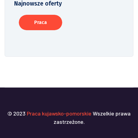
Najnowsze oferty
Praca
© 2023
Praca kujawsko-pomorskie
Wszelkie prawa
zastrzeżone.