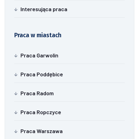
Interesująca praca
Praca w miastach
Praca Garwolin
Praca Poddębice
Praca Radom
Praca Ropczyce
Praca Warszawa