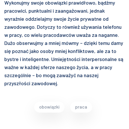
Wykonujmy swoje obowiązki prawidłowo, bądźmy
pracowici, punktualni i zaangażowani, jednak
wyraźnie oddzielajmy swoje życie prywatne od
zawodowego. Dotyczy to również używania telefonu
w pracy, co wielu pracodawców uważa za naganne.
Dużo obserwujmy a mniej mówmy – dzięki temu damy
się poznać jako osoby mniej konfliktowe, ale za to
bystre i inteligentne. Umiejętności interpersonalne są
ważne w każdej sferze naszego życia, a w pracy
szczególnie – bo mogą zaważyć na naszej
przyszłości zawodowej.
obowiązki
praca