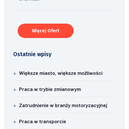
Więcej Ofert
Ostatnie wpisy
Większe miasto, większe możliwości
Praca w trybie zmianowym
Zatrudnienie w branży motoryzacyjnej
Praca w transporcie