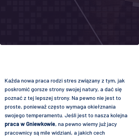
Każda nowa praca rodzi stres związany z tym, jak
poskromić gorsze strony swojej natury, a dać się
poznać z tej lepszej strony. Na pewno nie jest to
proste, ponieważ często wymaga okiełznania
swojego temperamentu. Jeśli jest to nasza kolejna
praca w Gniewkowie
, na pewno wiemy już jacy
pracownicy są mile widziani, a jakich cech