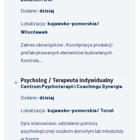
Dodane:
dzisiaj
Lokalizacja:
kujawsko-pomorskie/
Włocławek
Zakres obowiązków: Koordynacja produkcji
prefabrykowanych elementów budowlanych.
Kontrola...
Psycholog / Terapeuta indywidualny
Centrum Psychoterapii i Coachingu Synergia
Dodane:
dzisiaj
Lokalizacja:
kujawsko-pomorskie/ Toruń
Opis stanowiska: udzielanie pomocy
psychologicznej osobom dorosłym lub młodzieży
w formie...