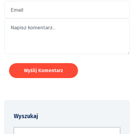
Wyślij Komentarz
Wyszukaj
Szukaj