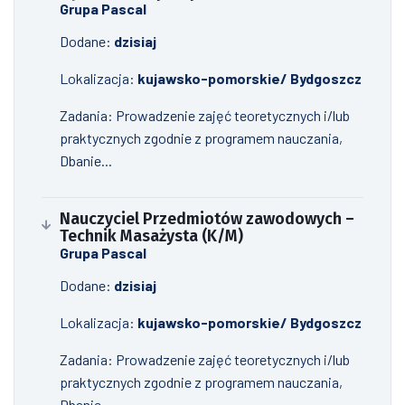
Grupa Pascal
Dodane:
dzisiaj
Lokalizacja:
kujawsko-pomorskie/ Bydgoszcz
Zadania: Prowadzenie zajęć teoretycznych i/lub
praktycznych zgodnie z programem nauczania,
Dbanie...
Nauczyciel Przedmiotów zawodowych –
Technik Masażysta (K/M)
Grupa Pascal
Dodane:
dzisiaj
Lokalizacja:
kujawsko-pomorskie/ Bydgoszcz
Zadania: Prowadzenie zajęć teoretycznych i/lub
praktycznych zgodnie z programem nauczania,
Dbanie...