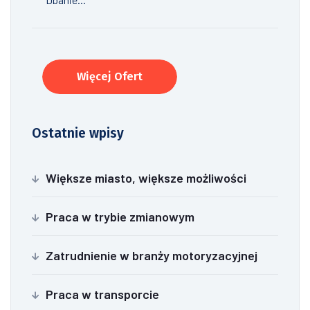
Więcej Ofert
Ostatnie wpisy
Większe miasto, większe możliwości
Praca w trybie zmianowym
Zatrudnienie w branży motoryzacyjnej
Praca w transporcie