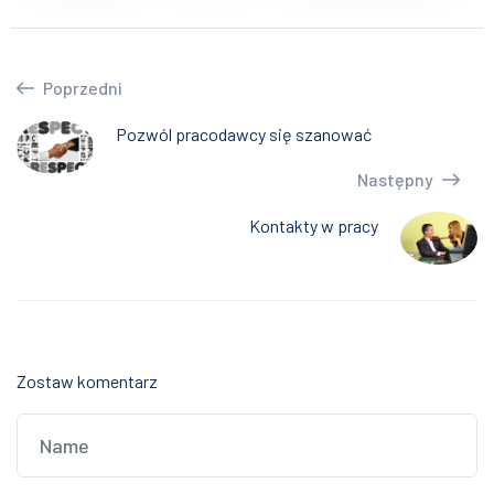
Poprzedni
Pozwól pracodawcy się szanować
Następny
Kontakty w pracy
Zostaw komentarz