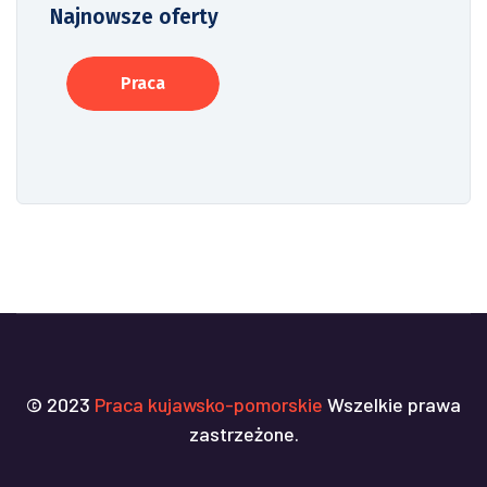
Najnowsze oferty
Praca
© 2023
Praca kujawsko-pomorskie
Wszelkie prawa
zastrzeżone.