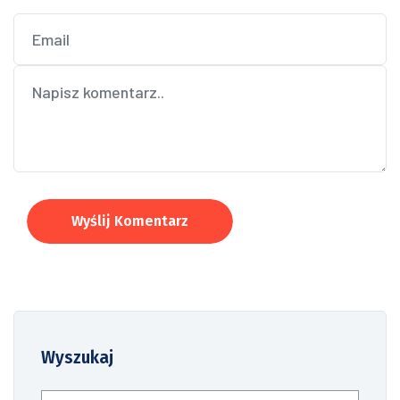
Wyślij Komentarz
Wyszukaj