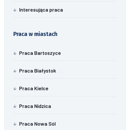
Interesująca praca
Praca w miastach
Praca Bartoszyce
Praca Białystok
Praca Kielce
Praca Nidzica
Praca Nowa Sól