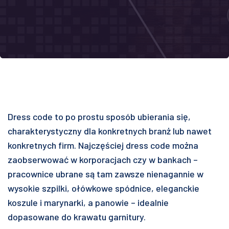
Dress code to po prostu sposób ubierania się,
charakterystyczny dla konkretnych branż lub nawet
konkretnych firm. Najczęściej dress code można
zaobserwować w korporacjach czy w bankach –
pracownice ubrane są tam zawsze nienagannie w
wysokie szpilki, ołówkowe spódnice, eleganckie
koszule i marynarki, a panowie – idealnie
dopasowane do krawatu garnitury.