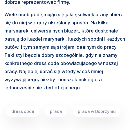
dobrze reprezentować firmę.
Wiele osób podejmując się jakiejkolwiek pracy ubiera
się do niej w z góry określony sposób. Ma kilka
marynarek, uniwersalnych bluzek, które doskonale
pasują do każdej marynarki, każdych spodni i każdych
butów, i tym samym są strojem idealnym do pracy.
Taki styl będzie dobry szczególnie, gdy nie znamy
konkretnego dress code obowiązującego w naszej
pracy. Najlepiej ubrać się wtedy w coś mniej
wyzywającego, niezbyt nonszalanckiego, a
jednocześnie nie zbyt oficjalnego.
dress code
praca
praca w Dobrzyniu