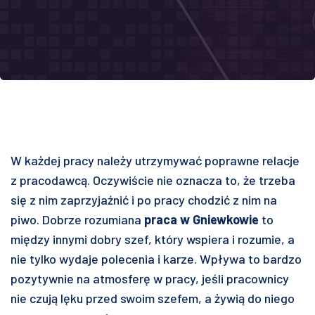
W każdej pracy należy utrzymywać poprawne relacje
z pracodawcą. Oczywiście nie oznacza to, że trzeba
się z nim zaprzyjaźnić i po pracy chodzić z nim na
piwo. Dobrze rozumiana
praca w Gniewkowie
to
między innymi dobry szef, który wspiera i rozumie, a
nie tylko wydaje polecenia i karze. Wpływa to bardzo
pozytywnie na atmosferę w pracy, jeśli pracownicy
nie czują lęku przed swoim szefem, a żywią do niego