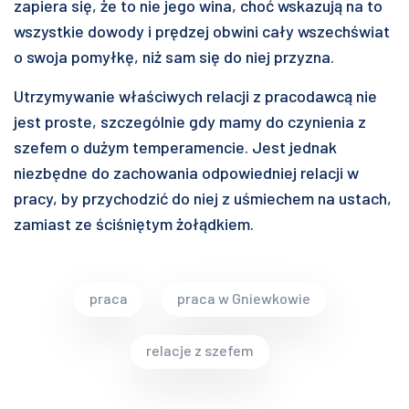
zapiera się, że to nie jego wina, choć wskazują na to
wszystkie dowody i prędzej obwini cały wszechświat
o swoja pomyłkę, niż sam się do niej przyzna.
Utrzymywanie właściwych relacji z pracodawcą nie
jest proste, szczególnie gdy mamy do czynienia z
szefem o dużym temperamencie. Jest jednak
niezbędne do zachowania odpowiedniej relacji w
pracy, by przychodzić do niej z uśmiechem na ustach,
zamiast ze ściśniętym żołądkiem.
praca
praca w Gniewkowie
relacje z szefem