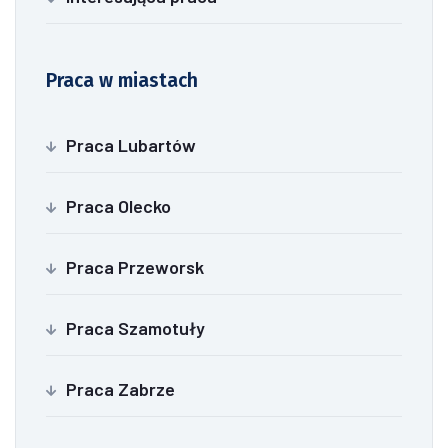
Praca w miastach
Praca Lubartów
Praca Olecko
Praca Przeworsk
Praca Szamotuły
Praca Zabrze