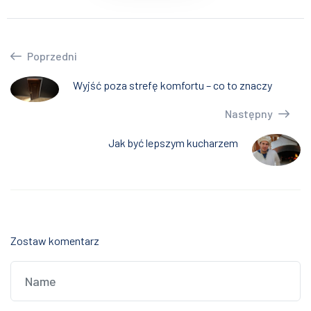
Poprzedni
Wyjść poza strefę komfortu – co to znaczy
Następny
Jak być lepszym kucharzem
Zostaw komentarz