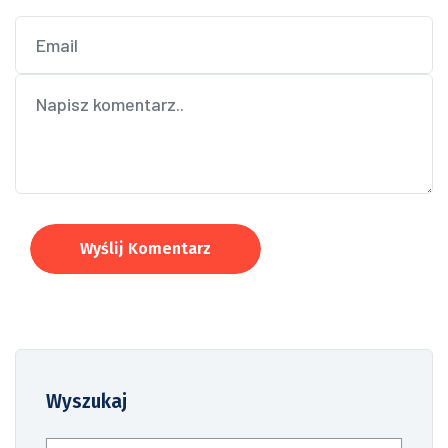
Wyślij Komentarz
Wyszukaj