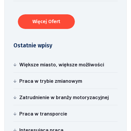
Więcej Ofert
Ostatnie wpisy
Większe miasto, większe możliwości
Praca w trybie zmianowym
Zatrudnienie w branży motoryzacyjnej
Praca w transporcie
Interesująca praca