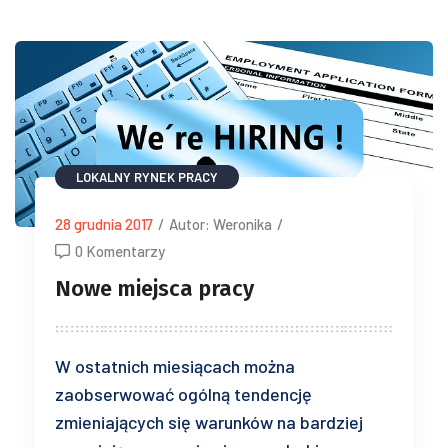
LOKALNY RYNEK PRACY
28 grudnia 2017
/
Autor: Weronika
/
0 Komentarzy
Nowe miejsca pracy
W ostatnich miesiącach można
zaobserwować ogólną tendencję
zmieniających się warunków na bardziej