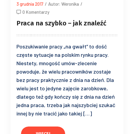
3 grudnia 2017
/
Autor: Weronika
/
0 Komentarzy
Praca na szybko – jak znaleźć
Poszukiwanie pracy „na gwałt” to dość
częste sytuacje na polskim rynku pracy.
Niestety, mnogość umów-zlecenie
powoduje, że wielu pracowników zostaje
bez pracy praktycznie z dnia na dzień. Dla
wielu jest to jedyne zajęcie zarobkowe,
dlatego też gdy kończy się z dnia na dzień
jedna praca, trzeba jak najszybciej szukać
innej by nie tracić jako takiej […]
WIĘCEJ