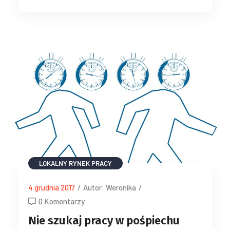
LOKALNY RYNEK PRACY
4 grudnia 2017
/
Autor: Weronika
/
0 Komentarzy
Nie szukaj pracy w pośpiechu