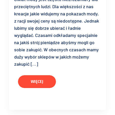
przeciętnych ludzi. Dla większości z nas
kreacje jakie widujemy na pokazach mody,
z racji swojej ceny są niedostępne. Jednak
lubimy się dobrze ubierać i ładnie
wyglądać. Czasami odkładamy specjalnie
na jakiś strój pieniądze abyśmy mogli go
sobie zakupić. W obecnych czasach mamy
duży wybór sklepów w jakich możemy
zakupić […]
WIĘCEJ