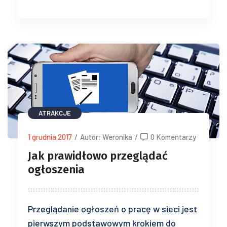
ATRAKCJE
1 grudnia 2017
/
Autor: Weronika
/
0 Komentarzy
Jak prawidłowo przeglądać
ogłoszenia
Przeglądanie ogłoszeń o pracę w sieci jest
pierwszym podstawowym krokiem do