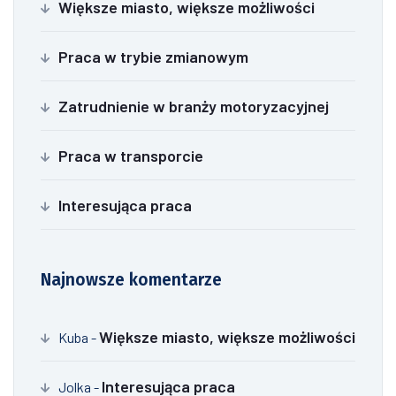
Większe miasto, większe możliwości
Praca w trybie zmianowym
Zatrudnienie w branży motoryzacyjnej
Praca w transporcie
Interesująca praca
Najnowsze komentarze
Większe miasto, większe możliwości
Kuba
-
Interesująca praca
Jolka
-