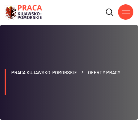
PRACA KUJAWSKO-POMORSKIE
OFERTY PRACY