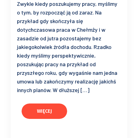
Zwykle kiedy poszukujemy pracy, myślimy
o tym, by rozpocząć ją od zaraz. Na
przykład gdy skończyła się
dotychczasowa praca w Chełmży i w
zasadzie od jutra pozostajemy bez
jakiegokolwiek źródła dochodu. Rzadko
kiedy myślimy perspektywicznie,
poszukując pracy na przykład od
przyszłego roku, gdy wygaśnie nam jedna
umowa lub zakończymy realizację jakichś
innych planów. W dłuższej […]
WIĘCEJ