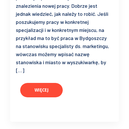
znalezienia nowej pracy. Dobrze jest
jednak wiedzieć, jak należy to robić. Jeśli
poszukujemy pracy w konkretnej
specjalizacji i w konkretnym miejscu, na
przykład ma to być praca w Bydgoszczy
na stanowisku specjalisty ds. marketingu,
wówczas możemy wpisać nazwę
stanowiska i miasto w wyszukiwarkę, by
[…]
WIĘCEJ