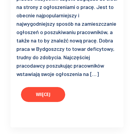
na strony z ogłoszeniami o pracę. Jest to
obecnie najpopularniejszy i
najwygodniejszy sposób na zamieszczanie
ogłoszeń o poszukiwaniu pracowników, a
także na to by znaleźć nową pracę. Dobra
praca w Bydgoszczy to towar deficytowy,
trudny do zdobycia. Najczęściej
pracodawcy poszukując pracowników
wstawiają swoje ogłoszenia na […]
WIĘCEJ