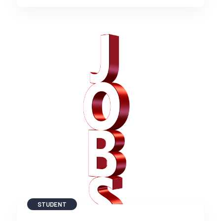
STUDENT