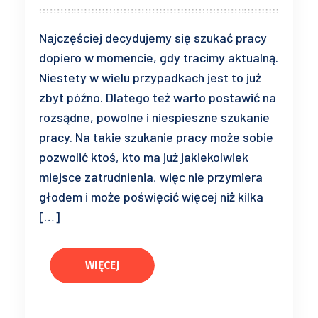
Najczęściej decydujemy się szukać pracy
dopiero w momencie, gdy tracimy aktualną.
Niestety w wielu przypadkach jest to już
zbyt późno. Dlatego też warto postawić na
rozsądne, powolne i niespieszne szukanie
pracy. Na takie szukanie pracy może sobie
pozwolić ktoś, kto ma już jakiekolwiek
miejsce zatrudnienia, więc nie przymiera
głodem i może poświęcić więcej niż kilka
[…]
WIĘCEJ