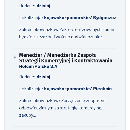
Dodane:
dzisiaj
Lokalizacja:
kujawsko-pomorskie/ Bydgoszcz
Zakres obowiązków Zakres realizowanych zadań
będzie zależał od Twojego doświadczenia:...
Menedżer / Menedżerka Zespołu
Strategii Komercyjnej i Kontraktowania
Holcim Polska S.A
Dodane:
dzisiaj
Lokalizacja:
kujawsko-pomorskie/ Piechcin
Zakres obowiązków: Zarządzanie zespołem
odpowiedzialnym za strategię komercyjną,
zakupy...