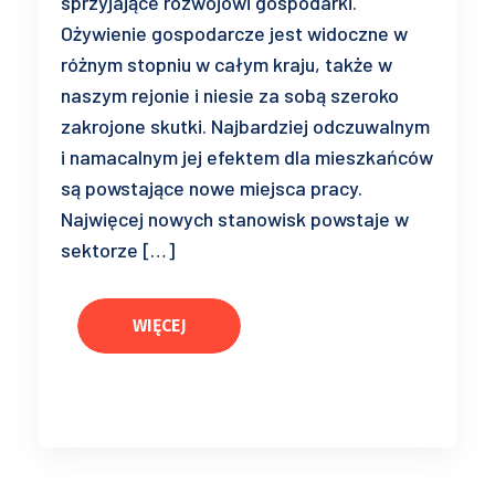
sprzyjające rozwojowi gospodarki.
Ożywienie gospodarcze jest widoczne w
różnym stopniu w całym kraju, także w
naszym rejonie i niesie za sobą szeroko
zakrojone skutki. Najbardziej odczuwalnym
i namacalnym jej efektem dla mieszkańców
są powstające nowe miejsca pracy.
Najwięcej nowych stanowisk powstaje w
sektorze […]
WIĘCEJ